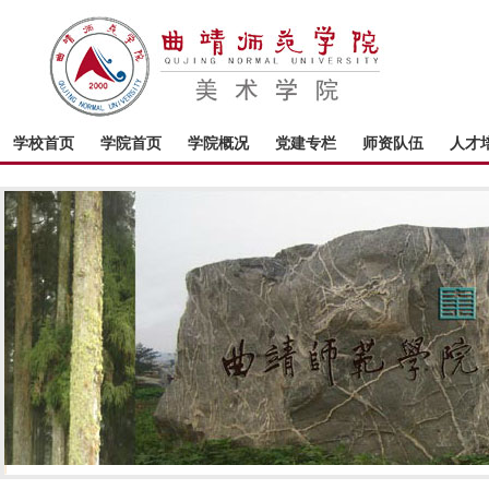
学校首页
学院首页
学院概况
党建专栏
师资队伍
人才